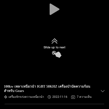
100kw เพลาเหนี่ยวนำ IGBT 50KHZ เครื่องบำบัดความร้อน
สำหรับ Gears
เครื่องจักรเร่งความเหนี่ยวนำ
2022-11-16
7 ความเห็น