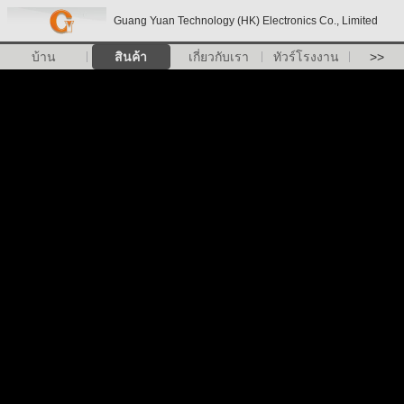
Guang Yuan Technology (HK) Electronics Co., Limited
บ้าน
สินค้า
เกี่ยวกับเรา
ทัวร์โรงงาน
>>