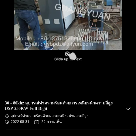
30 - 80khz อุปกรณ์ทำความร้อนด้วยการเหนี่ยวนำความถี่สูง
DSP 250KW Full Digit
อุปกรณ์ทำความร้อนด้วยความเหนี่ยวนำความถี่สูง
2022-05-31
29 ความเห็น