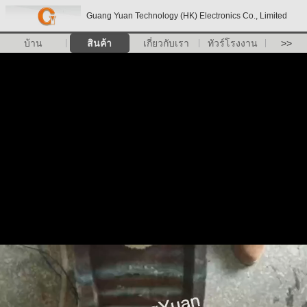
Guang Yuan Technology (HK) Electronics Co., Limited
บ้าน
สินค้า
เกี่ยวกับเรา
ทัวร์โรงงาน
>>