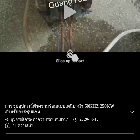
การชุบอุปกรณ์ทำความร้อนแบบเหนี่ยวนำ 50KHZ 250KW
สำหรับการชุบแข็ง
อุปกรณ์เครื่องทำความร้อนเหนี่ยวนำ
2020-10-10
41 ความเห็น