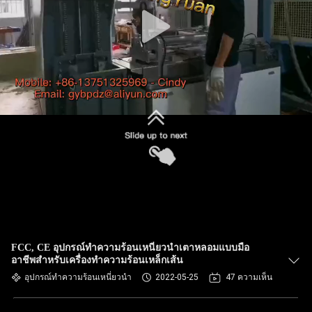
FCC, CE อุปกรณ์ทำความร้อนเหนี่ยวนำเตาหลอมแบบมือ
อาชีพสำหรับเครื่องทำความร้อนเหล็กเส้น
อุปกรณ์ทำความร้อนเหนี่ยวนำ
2022-05-25
47 ความเห็น