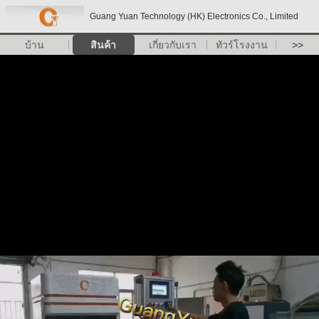
Guang Yuan Technology (HK) Electronics Co., Limited
บ้าน
สินค้า
เกี่ยวกับเรา
ทัวร์โรงงาน
>>