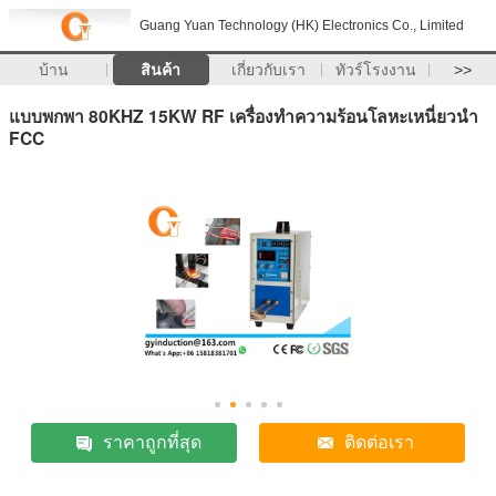
Guang Yuan Technology (HK) Electronics Co., Limited
บ้าน
สินค้า
เกี่ยวกับเรา
ทัวร์โรงงาน
>>
แบบพกพา 80KHZ 15KW RF เครื่องทำความร้อนโลหะเหนี่ยวนำ
FCC
ราคาถูกที่สุด
ติดต่อเรา