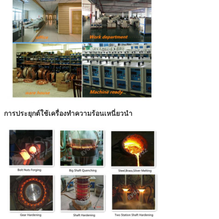
การประยุกต์ใช้เครื่องทำความร้อนเหนี่ยวนำ