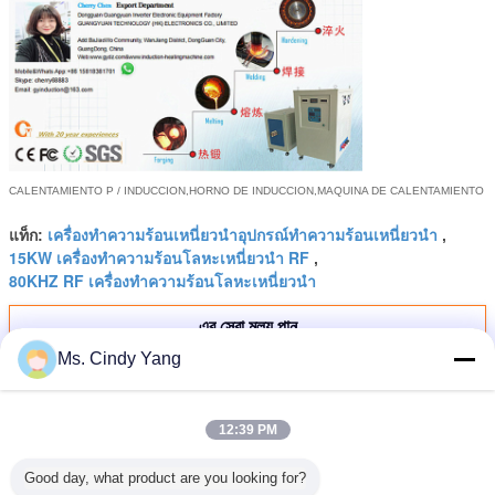
CALENTAMIENTO P / INDUCCION,
HORNO DE INDUCCION,
MAQUINA DE CALENTAMIENTO
เครื่องทำความร้อนเหนี่ยวนำอุปกรณ์ทำความร้อนเหนี่ยวนำ
แท็ก:
,
15KW เครื่องทำความร้อนโลหะเหนี่ยวนำ RF
,
80KHZ RF เครื่องทำความร้อนโลหะเหนี่ยวนำ
এর সেরা মূল্য পান
Ms. Cindy Yang
แบบพกพา 80KHZ 15KW RF เครื่อง
ทำความร้อนโลหะเหนี่ยวนำ FCC
12:39 PM
Good day, what product are you looking for?