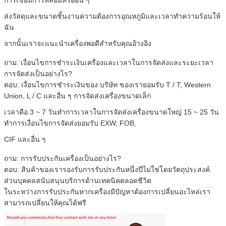
การเชื่อมการหลอมหรืออื่น ๆ
ส่งวัสดุและขนาดชิ้นงานความต้องการอุณหภูมิและเวลาทำความร้อนให้
ฉัน
จากนั้นเราจะแนะนำเครื่องพอดีสำหรับคุณอ้างอิง
ถาม: เงื่อนไขการชำระเงินเครื่องและเวลาในการจัดส่งและระยะเวลา
การจัดส่งเป็นอย่างไร?
ตอบ: เงื่อนไขการชำระเงินของ บริษัท ของเรายอมรับ T / T, Western
Union, L / C และอื่น ๆ การจัดส่งเครื่องขนาดเล็ก
เวลาคือ 3 ~ 7 วันทำการเวลาในการจัดส่งเครื่องขนาดใหญ่ 15 ~ 25 วัน
ทำการเงื่อนไขการจัดส่งยอมรับ EXW, FOB,
CIF และอื่น ๆ
ถาม: การรับประกันเครื่องเป็นอย่างไร?
ตอบ: สินค้าของเรารองรับการรับประกันหนึ่งปีไม่ใช่โดยวัตถุประสงค์
ส่วนบุคคลสนับสนุนบริการด้านเทคนิคตลอดชีวิต
ในระหว่างการรับประกันหากเครื่องมีปัญหาต้องการเปลี่ยนอะไหล่เรา
สามารถเปลี่ยนให้คุณได้ฟรี