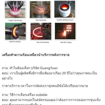
เครื่องทำความร้อนเหนี่ยวนำบริการหลังการขาย
ถาม: ทำไมต้องเลือก บริษัท GuangYuan
ตอบ: เราเป็นผู้ผลิตซึ่งมีการยื่นฟ้องมาเกือบ 20 ปีไม่ว่าคุณภาพจะเป็น
อย่างไร
ราคาบริการเวลาในการจัดส่งเราทุกคนมีข้อได้เปรียบมากมาย
ถาม: วิธีการเลือกเครื่อง suiteble
ตอบ: คุณสามารถบอกใบสมัครของคุณว่าต้องการการปลอมการชุบแข็ง