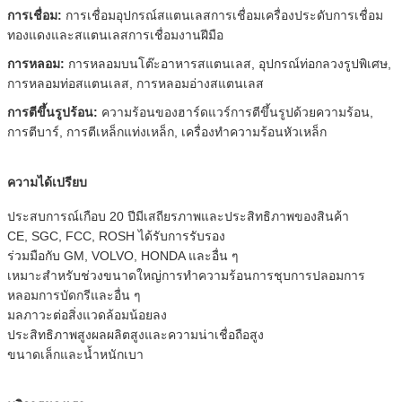
การเชื่อม:
การเชื่อมอุปกรณ์สแตนเลสการเชื่อมเครื่องประดับการเชื่อม
ทองแดงและสแตนเลสการเชื่อมงานฝีมือ
การหลอม:
การหลอมบนโต๊ะอาหารสแตนเลส, อุปกรณ์ท่อกลวงรูปพิเศษ,
การหลอมท่อสแตนเลส, การหลอมอ่างสแตนเลส
การตีขึ้นรูปร้อน:
ความร้อนของฮาร์ดแวร์การตีขึ้นรูปด้วยความร้อน,
การตีบาร์, การตีเหล็กแท่งเหล็ก, เครื่องทำความร้อนหัวเหล็ก
ความได้เปรียบ
ประสบการณ์เกือบ 20 ปีมีเสถียรภาพและประสิทธิภาพของสินค้า
CE, SGC, FCC, ROSH ได้รับการรับรอง
ร่วมมือกับ GM, VOLVO, HONDA และอื่น ๆ
เหมาะสำหรับช่วงขนาดใหญ่การทำความร้อนการชุบการปลอมการ
หลอมการบัดกรีและอื่น ๆ
มลภาวะต่อสิ่งแวดล้อมน้อยลง
ประสิทธิภาพสูงผลผลิตสูงและความน่าเชื่อถือสูง
ขนาดเล็กและน้ำหนักเบา