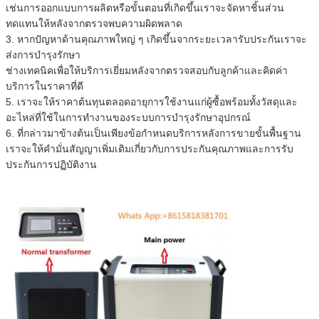
เช่นการออกแบบการผลิตหรือขั้นตอนที่เกิดขึ้นเราจะจัดหาชิ้นส่วน
ทดแทนให้หลังจากตรวจพบความผิดพลาด
3. หากปัญหาด้านคุณภาพใหญ่ ๆ เกิดขึ้นจากระยะเวลารับประกันเราจะ
ส่งการบำรุงรักษา
ช่างเทคนิคเพื่อให้บริการเยี่ยมหลังจากตรวจสอบกับลูกค้าและคิดค่า
บริการในราคาที่ดี
5. เราจะให้ราคาต้นทุนตลอดอายุการใช้งานแก่ผู้ซื้อพร้อมทั้งวัสดุและ
อะไหล่ที่ใช้ในการทำงานของระบบการบำรุงรักษาอุปกรณ์
6. ที่กล่าวมาข้างต้นเป็นเพียงข้อกำหนดบริการหลังการขายขั้นพื้นฐาน
เราจะให้คำมั่นสัญญาเพิ่มเติมเกี่ยวกับการประกันคุณภาพและการรับ
ประกันการปฏิบัติงาน