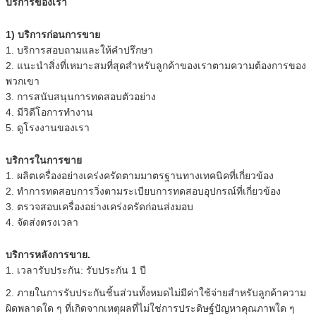
บริการของเรา
1) บริการก่อนการขาย
1. บริการสอบถามและให้คำปรึกษา
2. แนะนำสิ่งที่เหมาะสมที่สุดสำหรับลูกค้าของเราตามความต้องการของ
พวกเขา
3. การสนับสนุนการทดสอบตัวอย่าง
4. มีวิดีโอการทำงาน
5. ดูโรงงานของเรา
บริการในการขาย
1. ผลิตเครื่องอย่างเคร่งครัดตามมาตรฐานทางเทคนิคที่เกี่ยวข้อง
2. ทำการทดสอบการวิ่งตามระเบียบการทดสอบอุปกรณ์ที่เกี่ยวข้อง
3. ตรวจสอบเครื่องอย่างเคร่งครัดก่อนส่งมอบ
4. จัดส่งตรงเวลา
บริการหลังการขาย.
1. เวลารับประกัน: รับประกัน 1 ปี
2. ภายในการรับประกันชิ้นส่วนทั้งหมดไม่มีค่าใช้จ่ายสำหรับลูกค้าความ
ผิดพลาดใด ๆ ที่เกิดจากเหตุผลที่ไม่ใช่การประดิษฐ์ปัญหาคุณภาพใด ๆ