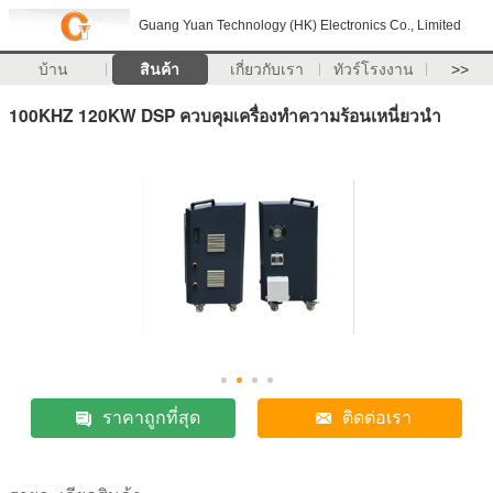
Guang Yuan Technology (HK) Electronics Co., Limited
บ้าน
สินค้า
เกี่ยวกับเรา
ทัวร์โรงงาน
>>
100KHZ 120KW DSP ควบคุมเครื่องทำความร้อนเหนี่ยวนำ
ราคาถูกที่สุด
ติดต่อเรา