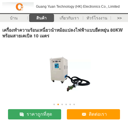
Guang Yuan Technology (HK) Electronics Co., Limited
บ้าน
สินค้า
เกี่ยวกับเรา
ทัวร์โรงงาน
>>
เครื่องทำความร้อนเหนี่ยวนำหม้อแปลงไฟฟ้าแบบยืดหยุ่น 80KW
พร้อมสายเคเบิล 10 เมตร
ราคาถูกที่สุด
ติดต่อเรา