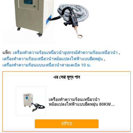
เครื่องทำความร้อนเหนี่ยวนำอุปกรณ์ทำความร้อนเหนี่ยวนำ
แท็ก:
,
เครื่องทำความร้อนเหนี่ยวนำหม้อแปลงไฟฟ้าแบบยืดหยุ่น
,
เครื่องทำความร้อนแบบเหนี่ยวนำสายเคเบิล 10 ม.
এর সেরা মূল্য পান
เครื่องทำความร้อนเหนี่ยวนำ
หม้อแปลงไฟฟ้าแบบยืดหยุ่น 80KW
พร้อมสายเคเบิล 10 เมตร
চালিয়ে