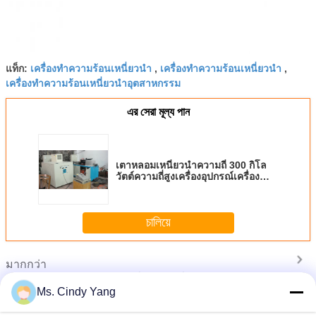
เครื่องทำความร้อนเหนี่ยวนำ
เครื่องทำความร้อนเหนี่ยวนำ
แท็ก:
,
,
เครื่องทำความร้อนเหนี่ยวนำอุตสาหกรรม
এর সেরা মূল্য পান
เตาหลอมเหนี่ยวนำความถี่ 300 กิโล
วัตต์ความถี่สูงเครื่องอุปกรณ์เครื่อง
ทำความร้อน
চালিয়ে
มากกว่า
อุปกรณ์ทำความร้อนด้วยคลื่นความถี่วิทยุ Super Audio
Frequency Induction Heating Equipment
Ms. Cindy Yang