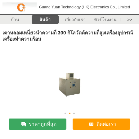
Guang Yuan Technology (HK) Electronics Co., Limited
บ้าน
สินค้า
เกี่ยวกับเรา
ทัวร์โรงงาน
>>
เตาหลอมเหนี่ยวนำความถี่ 300 กิโลวัตต์ความถี่สูงเครื่องอุปกรณ์
เครื่องทำความร้อน
ราคาถูกที่สุด
ติดต่อเรา