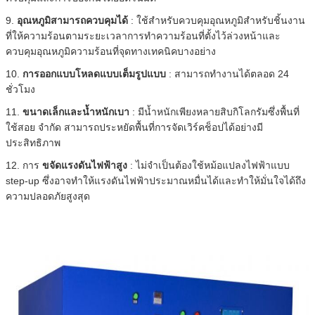
9.
อุณหภูมิสามารถควบคุมได้
: ใช้สำหรับควบคุมอุณหภูมิสำหรับชิ้นงาน
ที่ให้ความร้อนตามระยะเวลาการทำความร้อนที่ตั้งไว้ล่วงหน้าและ
ควบคุมอุณหภูมิความร้อนที่จุดทางเทคนิคบางอย่าง
10.
การออกแบบโหลดแบบเต็มรูปแบบ
: สามารถทำงานได้ตลอด 24
ชั่วโมง
11.
ขนาดเล็กและน้ำหนักเบา
: มีน้ำหนักเพียงหลายสิบกิโลกรัมซึ่งพื้นที่
ใช้สอย จำกัด สามารถประหยัดพื้นที่การจัดเวิร์คช็อปได้อย่างมี
ประสิทธิภาพ
12. การ
ขจัดแรงดันไฟฟ้าสูง
: ไม่จำเป็นต้องใช้หม้อแปลงไฟฟ้าแบบ
step-up ซึ่งอาจทำให้แรงดันไฟฟ้าประมาณหมื่นได้และทำให้มั่นใจได้ถึง
ความปลอดภัยสูงสุด