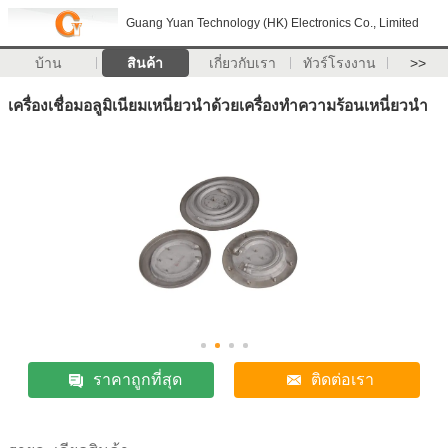
Guang Yuan Technology (HK) Electronics Co., Limited
บ้าน
สินค้า
เกี่ยวกับเรา
ทัวร์โรงงาน
>>
เครื่องเชื่อมอลูมิเนียมเหนี่ยวนำด้วยเครื่องทำความร้อนเหนี่ยวนำ
ราคาถูกที่สุด
ติดต่อเรา