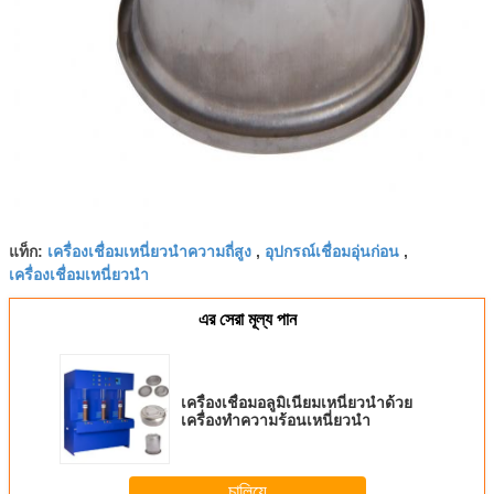
เครื่องเชื่อมเหนี่ยวนำความถี่สูง
อุปกรณ์เชื่อมอุ่นก่อน
แท็ก:
,
,
เครื่องเชื่อมเหนี่ยวนำ
এর সেরা মূল্য পান
เครื่องเชื่อมอลูมิเนียมเหนี่ยวนำด้วย
เครื่องทำความร้อนเหนี่ยวนำ
চালিয়ে