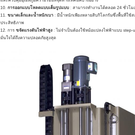
และควบคุมอุณหภูมิความร้อนที่จุดทางเทคนิคบางอย่าง
10.
การออกแบบโหลดแบบเต็มรูปแบบ
: สามารถทำงานได้ตลอด 24 ชั่วโม
11.
ขนาดเล็กและน้ำหนักเบา
: มีน้ำหนักเพียงหลายสิบกิโลกรัมซึ่งพื้นที่ใช้
ประสิทธิภาพ
12. การ
ขจัดแรงดันไฟฟ้าสูง
: ไม่จำเป็นต้องใช้หม้อแปลงไฟฟ้าแบบ step-
มั่นใจได้ถึงความปลอดภัยสูงสุด