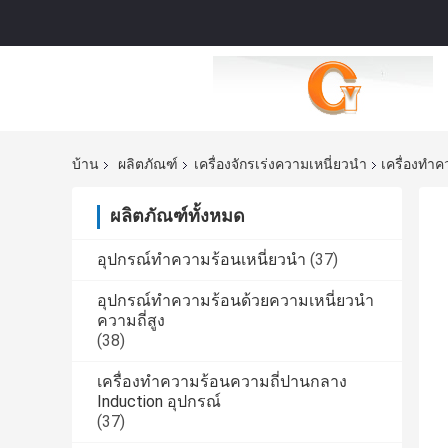
บ้าน
ผลิตภัณฑ์
เครื่องจักรเร่งความเหนี่ยวนำ
เครื่องทำ
ผลิตภัณฑ์ทั้งหมด
อุปกรณ์ทำความร้อนเหนี่ยวนำ
(37)
อุปกรณ์ทำความร้อนด้วยความเหนี่ยวนำ
ความถี่สูง
(38)
เครื่องทำความร้อนความถี่ปานกลาง
Induction อุปกรณ์
(37)