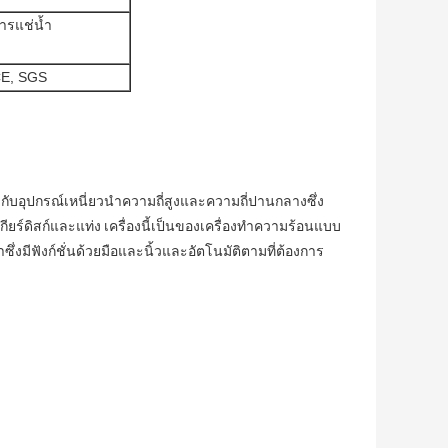
ารแช่น้ำ
E, SGS
กับอุปกรณ์เหนี่ยวนำความถี่สูงและความถี่ปานกลางซึ่ง
ียร์ดิสก์และแท่ง
เครื่องนี้เป็นของเครื่องทำความร้อนแบบ
่งมีฟังก์ชั่นด้วยมือและนิ้วและอัตโนมัติตามที่ต้องการ