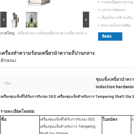
รายละเอียดการบรรจุ:
เวลาการส่งมอบ:
เงื่อนไขการชำระเงิน:
สามารถในการผลิต:
ภาพใหญ่ :
เครื่องทำความร้อนเหนี่ยวนำความถี่ปานกลาง
ติดต่อ
เครื่องทำความร้อนเหนี่ยวนำความถี่ปานกลาง
ลักษณะ
ชุบแข็งเหนี่ยวนำความ
เน้น:
induction hardenin
เครื่องชุบแข็งที่ได้รับการรับรอง SGS เครื่องชุบแข็งสำหรับการ Tempering Shaft Di
รายละเอียดโดยย่อ:
ชื่อ
ใบสมัคร
ก
เครื่องชุบแข็งที่ได้รับการรับรอง SGS
เครื่องชุบแข็งสำหรับการ Tempering
Shaft Dia 300mm