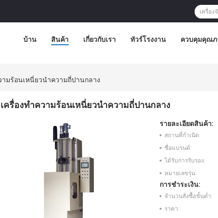
บ้าน
สินค้า
เกี่ยวกับเรา
ทัวร์โรงงาน
ควบคุมคุณภ
ความร้อนเหนี่ยวนำความถี่ปานกลาง
เครื่องทำความร้อนเหนี่ยวนำความถี่ปานกลาง
รายละเอียดสินค้า:
สถานที่กำเนิด:
ชื่อแบรนด์:
ได้รับการรับรอง:
หมายเลขรุ่น:
การชำระเงิน:
จำนวนสั่งซื้อขั้นต่ำ:
ราคา: