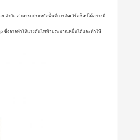
ง
สอย จำกัด สามารถประหยัดพื้นที่การจัดเวิร์คช็อปได้อย่างมี
up ซึ่งอาจทำให้แรงดันไฟฟ้าประมาณหมื่นได้และทำให้