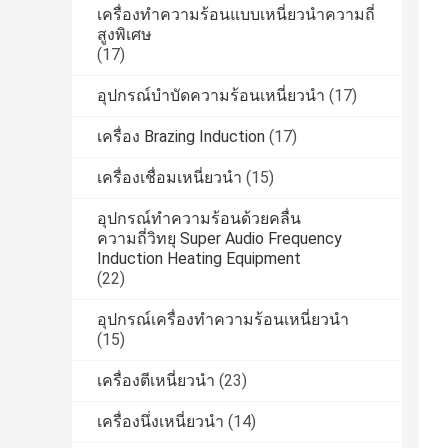
เครื่องทำความร้อนแบบเหนี่ยวนำความถี่
สูงพิเศษ
(17)
อุปกรณ์บำบัดความร้อนเหนี่ยวนำ
(17)
เครื่อง Brazing Induction
(17)
เครื่องเชื่อมเหนี่ยวนำ
(15)
อุปกรณ์ทำความร้อนด้วยคลื่น
ความถี่วิทยุ Super Audio Frequency
Induction Heating Equipment
(22)
อุปกรณ์เครื่องทำความร้อนเหนี่ยวนำ
(15)
เครื่องตีเหนี่ยวนำ
(23)
เครื่องนึ่งเหนี่ยวนำ
(14)