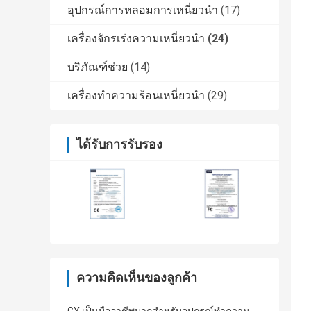
อุปกรณ์การหลอมการเหนี่ยวนำ
(17)
เครื่องจักรเร่งความเหนี่ยวนำ
(24)
บริภัณฑ์ช่วย
(14)
เครื่องทำความร้อนเหนี่ยวนำ
(29)
ได้รับการรับรอง
ความคิดเห็นของลูกค้า