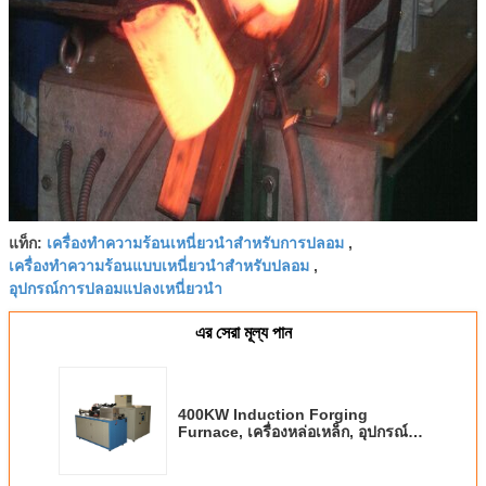
เครื่องทำความร้อนเหนี่ยวนำสำหรับการปลอม
แท็ก:
,
เครื่องทำความร้อนแบบเหนี่ยวนำสำหรับปลอม
,
อุปกรณ์การปลอมแปลงเหนี่ยวนำ
এর সেরা মূল্য পান
400KW Induction Forging
Furnace, เครื่องหล่อเหล็ก, อุปกรณ์
ก้านร้อนปลอม