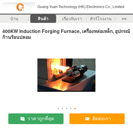
Guang Yuan Technology (HK) Electronics Co., Limited
บ้าน
สินค้า
เกี่ยวกับเรา
ทัวร์โรงงาน
>>
400KW Induction Forging Furnace, เครื่องหล่อเหล็ก, อุปกรณ์
ก้านร้อนปลอม
ราคาถูกที่สุด
ติดต่อเรา