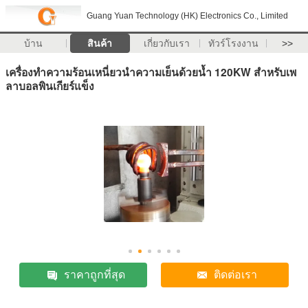
Guang Yuan Technology (HK) Electronics Co., Limited
บ้าน
สินค้า
เกี่ยวกับเรา
ทัวร์โรงงาน
>>
เครื่องทำความร้อนเหนี่ยวนำความเย็นด้วยน้ำ 120KW สำหรับเพ
ลาบอลพินเกียร์แข็ง
ราคาถูกที่สุด
ติดต่อเรา