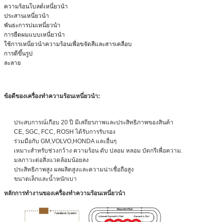
ความร้อนโบลต์เหนี่ยวนำ
ประสานเหนี่ยวนำ
พันธะการบ่มเหนี่ยวนำ
การยืดผมแบบเหนี่ยวนำ
ใช้การเหนี่ยวนำความร้อนเพื่อขจัดสีและสารเคลือบ
การตีขึ้นรูป
ละลาย
ข้อดีของเครื่องทำความร้อนเหนี่ยวนำ:
ประสบการณ์เกือบ 20 ปี มีเสถียรภาพและประสิทธิภาพของสินค้า
CE, SGC, FCC, ROSH ได้รับการรับรอง
ร่วมมือกับ GM,VOLVO,HONDA และอื่นๆ
เหมาะสำหรับช่วงกว้าง ความร้อน ดับ ปลอม หลอม บัดกรีเพื่อความ.
มลภาวะต่อสิ่งแวดล้อมน้อยลง
ประสิทธิภาพสูง ผลผลิตสูงและความน่าเชื่อถือสูง
ขนาดเล็กและน้ำหนักเบา
หลักการทำงานของเครื่องทำความร้อนเหนี่ยวนำ