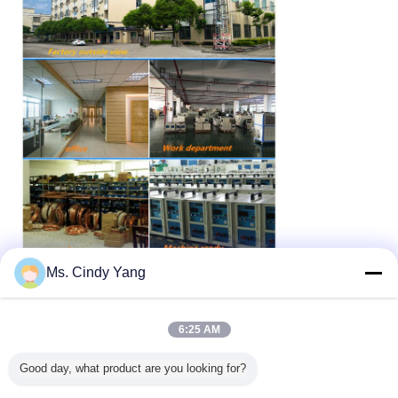
Ms. Cindy Yang
แอพลิเคชันเครื่องทำความร้อนเหนี่ยวนำ
6:25 AM
Good day, what product are you looking for?